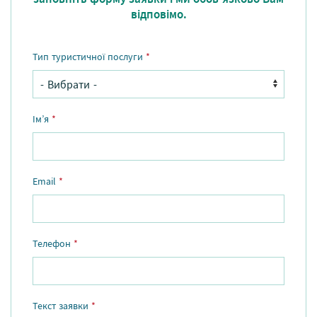
відповімо.
Тип туристичної послуги
*
Ім’я
*
Email
*
Телефон
*
Текст заявки
*