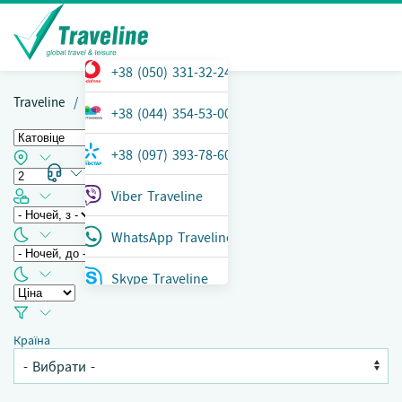
+38 (050) 331-32-24
Traveline
Країни
+38 (044) 354-53-00
+38 (097) 393-78-60
ТЕЛЕФОН
Меню
Viber Traveline
WhatsApp Traveline
Skype Traveline
Країна