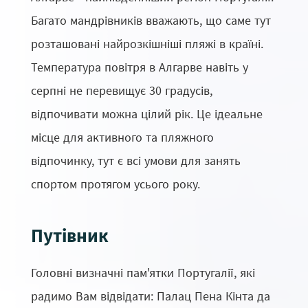
Багато мандрівників вважають, що саме тут
розташовані найрозкішніші пляжі в країні.
Температура повітря в Алгарве навіть у
серпні не перевищує 30 градусів,
відпочивати можна цілий рік. Це ідеальне
місце для активного та пляжного
відпочинку, тут є всі умови для занять
спортом протягом усього року.
Путівник
Головні визначні пам'ятки Португалії, які
радимо Вам відвідати: Палац Пена Кінта да