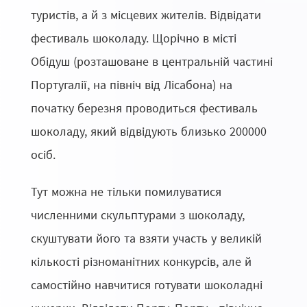
туристів, а й з місцевих жителів. Відвідати
фестиваль шоколаду. Щорічно в місті
Обідуш (розташоване в центральній частині
Португалії, на північ від Лісабона) на
початку березня проводиться фестиваль
шоколаду, який відвідують близько 200000
осіб.
Тут можна не тільки помилуватися
численними скульптурами з шоколаду,
скуштувати його та взяти участь у великій
кількості різноманітних конкурсів, але й
самостійно навчитися готувати шоколадні