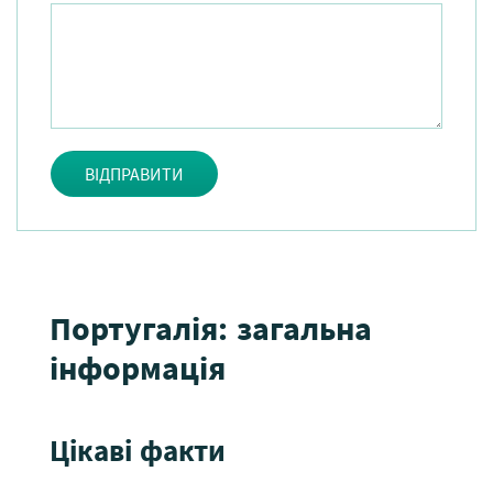
ВІДПРАВИТИ
Португалія: загальна
інформація
Цікаві факти