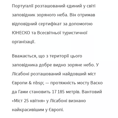
Португалії розташований єдиний у світі
заповідник зоряного неба. Він отримав
відповідний сертифікат за допомогою
ЮНЕСКО та Всесвітньої туристичної
організації.
Вважається, що з території цього
заповідника добре видно зоряне небо. У
Лісабоні розташований найдовший міст
Європи & nbsp; — протяжність мосту Васко
да Гами становить 17 185 метрів. Вантовий
«Міст 25 квітня» у Лісабоні визнано
найкрасивішим у Європі.