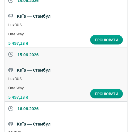
14.06.2026
Київ ― Стамбул
LuxBUS
One Way
БРОНЮВАТИ
5 497,13 ₴
15.06.2026
Київ ― Стамбул
LuxBUS
One Way
БРОНЮВАТИ
5 497,13 ₴
16.06.2026
Київ ― Стамбул