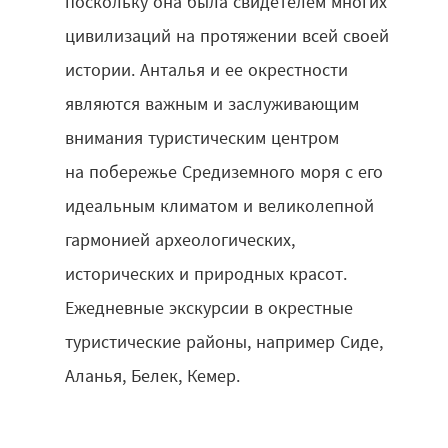
поскольку она была свидетелем многих
цивилизаций на протяжении всей своей
истории. Анталья и ее окрестности
являются важным и заслуживающим
внимания туристическим центром
на побережье Средиземного моря с его
идеальным климатом и великолепной
гармонией археологических,
исторических и природных красот.
Ежедневные экскурсии в окрестные
туристические районы, например Сиде,
Аланья, Белек, Кемер.