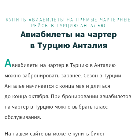
КУПИТЬ АВИАБИЛЕТЫ НА ПРЯМЫЕ ЧАРТЕРНЫЕ
РЕЙСЫ В ТУРЦИЮ АНТАЛЬЮ
Авиабилеты на чартер
в Турцию Анталия
А
виабилеты на чартер в Турцию в Анталию
можно забронировать заранее. Сезон в Турции
Анталье начинается с конца мая и длиться
до конца октября. При бронировании авиабилетов
на чартер в Турцию можно выбрать класс
обслуживания.
На нашем сайте вы можете купить билет