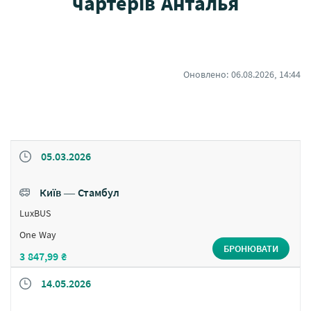
чартерів Анталья
Оновлено:
06.08.2026, 14:44
05.03.2026
Київ ― Стамбул
LuxBUS
One Way
БРОНЮВАТИ
3 847,99 ₴
14.05.2026