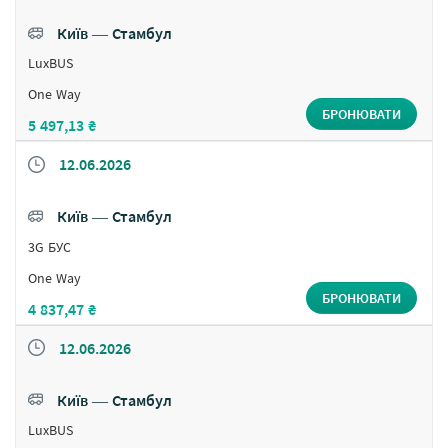
Київ ― Стамбул
LuxBUS
One Way
БРОНЮВАТИ
5 497,13 ₴
12.06.2026
Київ ― Стамбул
3G БУС
One Way
БРОНЮВАТИ
4 837,47 ₴
12.06.2026
Київ ― Стамбул
LuxBUS