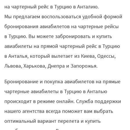
на чартерный рейс в Турцию в Анталию.
Мы предлагаем воспользоваться удобной формой
бронирования авиабилетов на чартерные рейсы
в Турцию. Вы можете забронировать и купить
авиабилеты на прямой чартерный рейс в Турцию
в Анталья, который вылетает из Киева, Одессы,
Львова, Харькова, Днепра и Запорожья.
Бронирование и покупка авиабилетов на прямые
чартерные авиабилеты в Турцию в Анталью
происходит в режиме онлайн. Служба поддержки
нашего агентства всегда поможет вам выбрать
оптимальный вариант перелета и купить