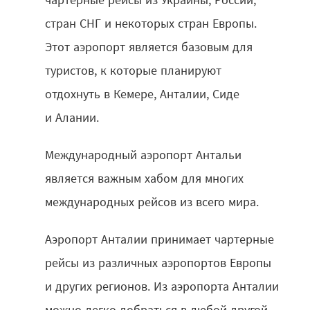
стран СНГ и некоторых стран Европы.
Этот аэропорт является базовым для
туристов, к которые планируют
отдохнуть в Кемере, Анталии, Сиде
и Алании.
Международный аэропорт Антальи
является важным хабом для многих
международных рейсов из всего мира.
Аэропорт Анталии принимает чартерные
рейсы из различных аэропортов Европы
и других регионов. Из аэропорта Анталии
можно легко добраться в любой другой