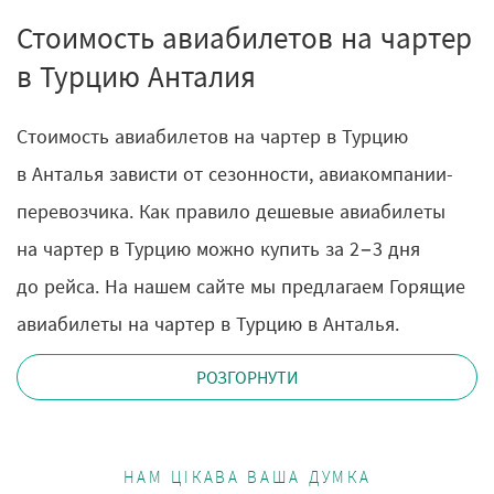
Стоимость авиабилетов на чартер
в Турцию Анталия
Стоимость авиабилетов на чартер в Турцию
в Анталья зависти от сезонности, авиакомпании-
перевозчика. Как правило дешевые авиабилеты
на чартер в Турцию можно купить за 2−3 дня
до рейса. На нашем сайте мы предлагаем Горящие
авиабилеты на чартер в Турцию в Анталья.
РОЗГОРНУТИ
НАМ ЦІКАВА ВАША ДУМКА