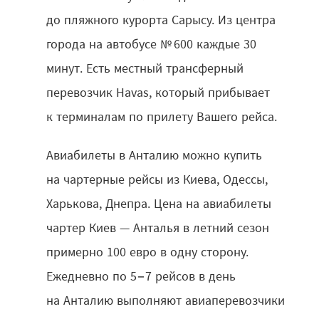
до пляжного курорта Сарысу. Из центра
города на автобусе № 600 каждые 30
минут. Есть местный трансферный
перевозчик Havas, который прибывает
к терминалам по прилету Вашего рейса.
Авиабилеты в Анталию можно купить
на чартерные рейсы из Киева, Одессы,
Харькова, Днепра. Цена на авиабилеты
чартер Киев — Анталья в летний сезон
примерно 100 евро в одну сторону.
Ежедневно по 5−7 рейсов в день
на Анталию выполняют авиаперевозчики