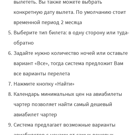
вылететь. Вы также можете выбрать
конкретную дату вылета. По умолчанию стоит
временной период 2 месяца
Выберите тип билета: в одну сторону или туда-
обратно
Задайте нужно количество ночей или оставьте
вариант «Все», тогда система предложит Вам
все варианты перелета
Нажмите кнопку «Найти»
Календарь минимальных цен на авиабилеты
чартер позволяет найти самый дешевый
авиабилет чартер
Система предлагает возможные варианты
авиабилетов с ценами от самых дешевых