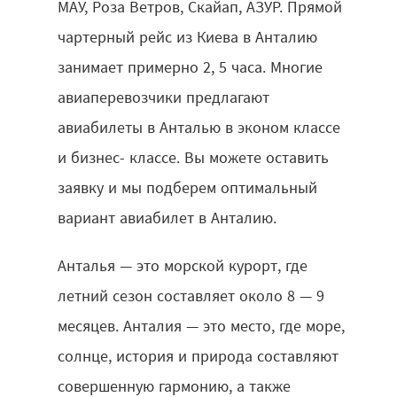
МАУ, Роза Ветров, Скайап, АЗУР. Прямой
чартерный рейс из Киева в Анталию
занимает примерно 2, 5 часа. Многие
авиаперевозчики предлагают
авиабилеты в Анталью в эконом классе
и бизнес- классе. Вы можете оставить
заявку и мы подберем оптимальный
вариант авиабилет в Анталию.
Анталья — это морской курорт, где
летний сезон составляет около 8 — 9
месяцев. Анталия — это место, где море,
солнце, история и природа составляют
совершенную гармонию, а также