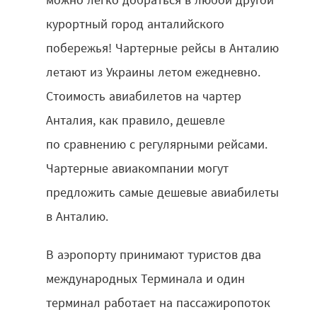
курортный город анталийского
побережья! Чартерные рейсы в Анталию
летают из Украины летом ежедневно.
Стоимость авиабилетов на чартер
Анталия, как правило, дешевле
по сравнению с регулярными рейсами.
Чартерные авиакомпании могут
предложить самые дешевые авиабилеты
в Анталию.
В аэропорту принимают туристов два
международных Терминала и один
терминал работает на пассажиропоток