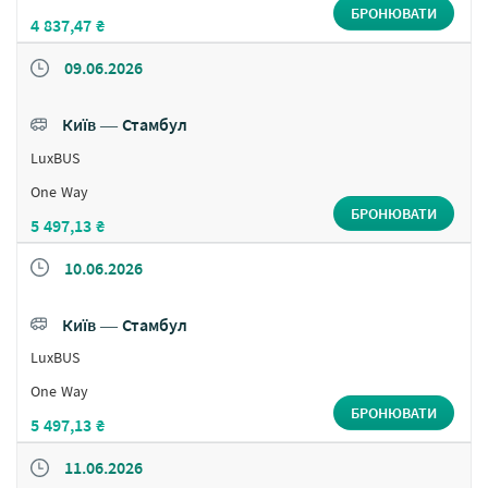
БРОНЮВАТИ
4 837,47 ₴
09.06.2026
Київ ― Стамбул
LuxBUS
One Way
БРОНЮВАТИ
5 497,13 ₴
10.06.2026
Київ ― Стамбул
LuxBUS
One Way
БРОНЮВАТИ
5 497,13 ₴
11.06.2026