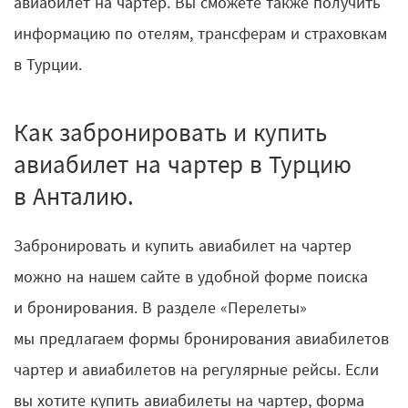
авиабилет на чартер. Вы сможете также получить
информацию по отелям, трансферам и страховкам
в Турции.
Как забронировать и купить
авиабилет на чартер в Турцию
в Анталию.
Забронировать и купить авиабилет на чартер
можно на нашем сайте в удобной форме поиска
и бронирования. В разделе «Перелеты»
мы предлагаем формы бронирования авиабилетов
чартер и авиабилетов на регулярные рейсы. Если
вы хотите купить авиабилеты на чартер, форма