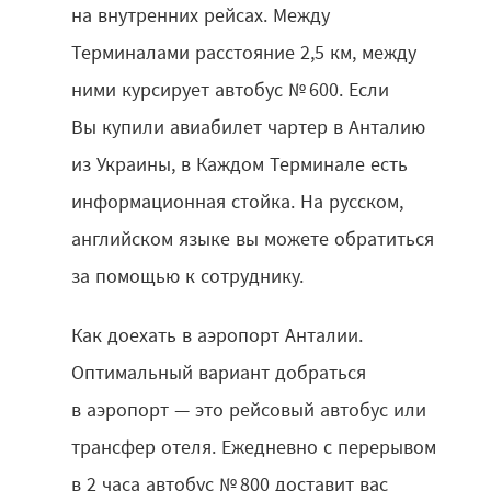
на внутренних рейсах. Между
Терминалами расстояние 2,5 км, между
ними курсирует автобус № 600. Если
Вы купили авиабилет чартер в Анталию
из Украины, в Каждом Терминале есть
информационная стойка. На русском,
английском языке вы можете обратиться
за помощью к сотруднику.
Как доехать в аэропорт Анталии.
Оптимальный вариант добраться
в аэропорт — это рейсовый автобус или
трансфер отеля. Ежедневно с перерывом
в 2 часа автобус № 800 доставит вас