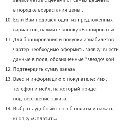
в порядке возрастания цены .
Если Вам подошел один из предложенных
вариантов, нажмите кнопку «Бронировать»
Для бронирования и покупки авиабилетов
чартер необходимо оформить заявку: внести
данные в поля, обозначенные *звездочкой
Подтвердить сумму заказа
Ввести информацию о покупателе: Имя,
телефон и мейл, на который придет
подтверждение заказа.
Выбрать удобный способ оплаты и нажать
кнопку «Оплатить»