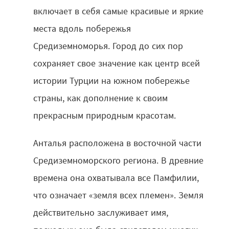
включает в себя самые красивые и яркие
места вдоль побережья
Средиземноморья. Город до сих пор
сохраняет свое значение как центр всей
истории Турции на южном побережье
страны, как дополнение к своим
прекрасным природным красотам.
Анталья расположена в восточной части
Средиземноморского региона. В древние
времена она охватывала все Памфилии,
что означает «земля всех племен». Земля
действительно заслуживает имя,