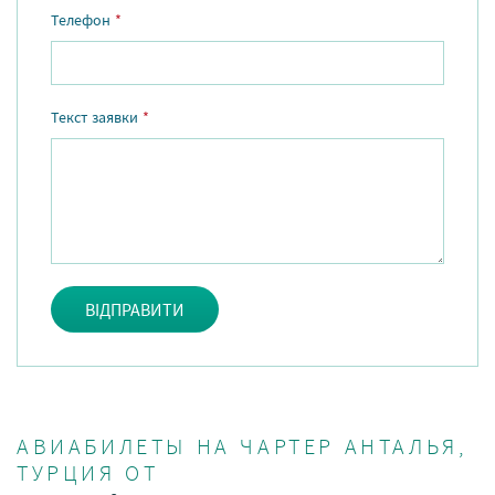
Телефон
*
Текст заявки
*
ВІДПРАВИТИ
АВИАБИЛЕТЫ НА ЧАРТЕР АНТАЛЬЯ,
ТУРЦИЯ ОТ