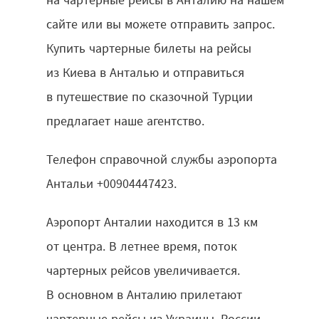
сайте или вы можете отправить запрос.
Купить чартерные билеты на рейсы
из Киева в Анталью и отправиться
в путешествие по сказочной Турции
предлагает наше агентство.
Телефон справочной службы аэропорта
Антальи +00904447423.
Аэропорт Анталии находится в 13 км
от центра. В летнее время, поток
чартерных рейсов увеличивается.
В основном в Анталию прилетают
чартерные рейсы из Украины, России,