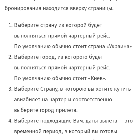
бронирования находится вверху страницы.
Выберите страну из которой будет
выполняться прямой чартерный рейс.
По умолчанию обычно стоит страна «Украина»
Выберите город, из которого будет
выполняться прямой чартерный рейс.
По умолчанию обычно стоит «Киев».
Выберите Страну, в которою вы хотите купить
авиабилет на чартер и соответственно
выберите город прилета.
Выберите подходящие Вам. даты вылета — это
временной период, в который вы готовы