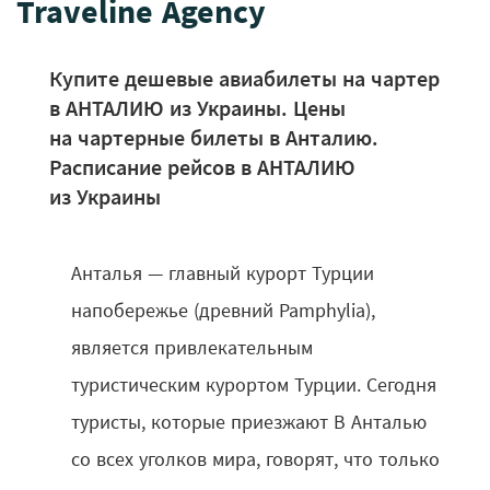
Traveline Agency
Купите дешевые авиабилеты на чартер
в АНТАЛИЮ из Украины. Цены
на чартерные билеты в Анталию.
Расписание рейсов в АНТАЛИЮ
из Украины
Анталья — главный курорт Турции
напобережье (древний Pamphylia),
является привлекательным
туристическим курортом Турции. Сегодня
туристы, которые приезжают В Анталью
со всех уголков мира, говорят, что только