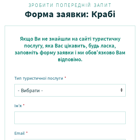
ЗРОБИТИ ПОПЕРЕДНІЙ ЗАПИТ
Форма заявки: Крабі
Якщо Ви не знайшли на сайті туристичну
послугу, яка Вас цікавить, будь ласка,
заповніть форму заявки і ми обов'язково Вам
відповімо.
Тип туристичної послуги
*
Ім’я
*
Email
*