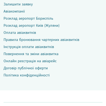
Залишити заявку
Авіакомпанії
Розклад аеропорт Бориспіль
Розклад аеропорт Київ (Жуляни)
Оплата авіаквитків
Правила бронювання чартерних авіаквитків
Інструкція оплати авіаквитків
Повернення та зміни авіаквитка
Онлайн реєстрація на авіарейс
Договір публічної оферти
Політика конфіденційності