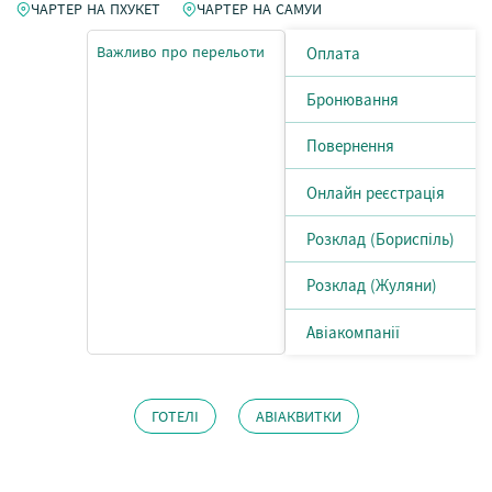
ЧАРТЕР НА ПХУКЕТ
ЧАРТЕР НА САМУИ
Важливо про перельоти
Оплата
Бронювання
Повернення
Онлайн реєстрація
Розклад (Бориспіль)
Розклад (Жуляни)
Авіакомпанії
ГОТЕЛІ
АВІАКВИТКИ