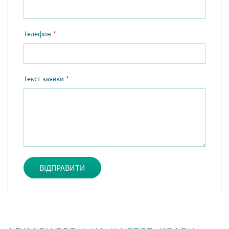
Телефон
*
Текст заявки
*
ВІДПРАВИТИ