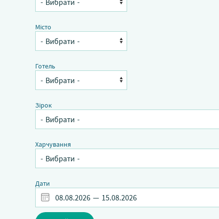
Місто
Готель
Зірок
Харчування
Дати