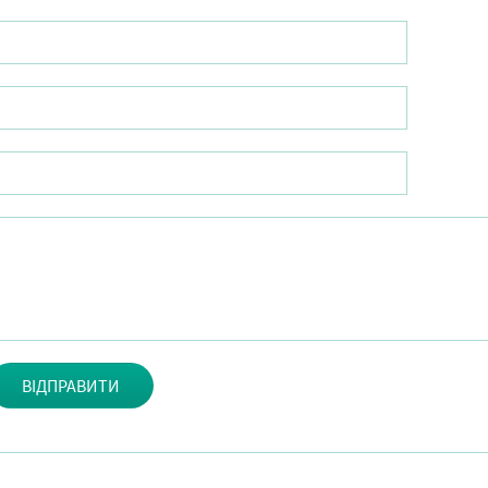
ВІДПРАВИТИ